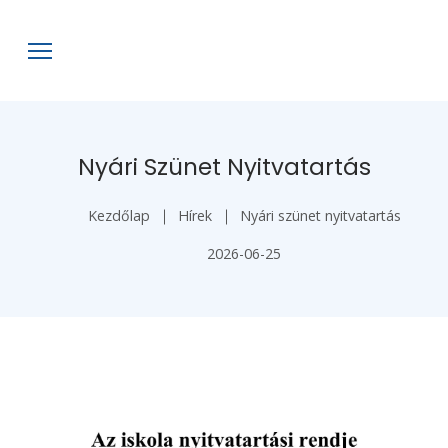
Nyári Szünet Nyitvatartás
Kezdőlap
Hírek
Nyári szünet nyitvatartás
2026-06-25