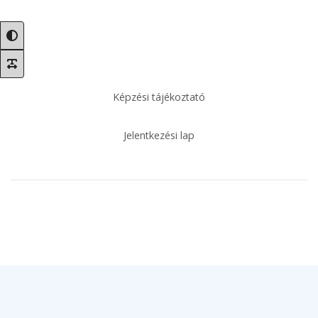
.
Képzési tájékoztató
Jelentkezési lap