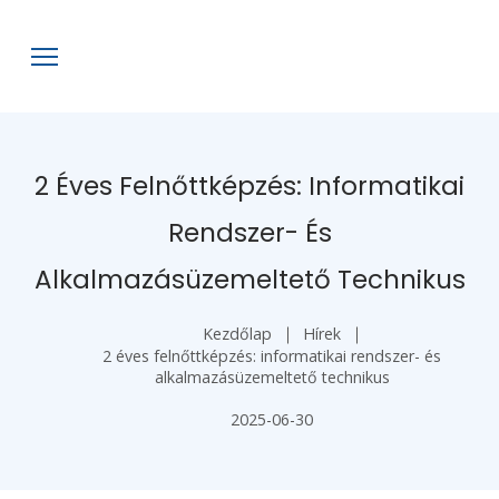
2 Éves Felnőttképzés: Informatikai
Rendszer- És
Alkalmazásüzemeltető Technikus
Kezdőlap
Hírek
2 éves felnőttképzés: informatikai rendszer- és
alkalmazásüzemeltető technikus
2025-06-30